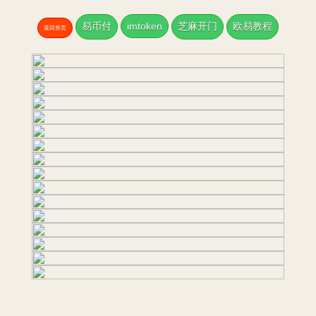
易币付
imtoken
芝麻开门
欧易教程
返回首页