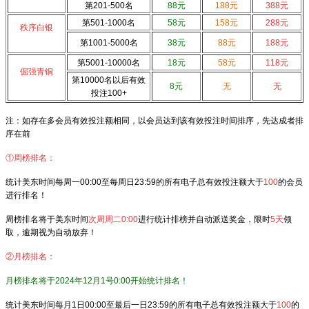
第201-500名
88元
188元
388元
第501-1000名
58元
158元
28
8元
秩序白银
第1001-5000名
38元
88元
188元
第5001-10000名
18元
58元
118元
倔强青铜
第10000名以后有效
8元
无
无
投注100+
注：
如存在多会员有效投注额相同，以会员达到该有效投注时间排序，先达成者排
序在前
①周榜排名：
统计美东时间每周一00:00至每周日23:59的所有电子总有效投注额大于
100
的会员
进行排名！
周榜排名将于美东时间
次周周二
0:00
进行统计排榜并自动派送奖金，限时
5
天
领
取，逾期视为自动放弃！
②月榜排名：
月榜排名将于2024年12月1号0:00开始统计排名！
统计美东时间每月1日00:00至最后一日23:59的
所有电子总有效投注额大于
100
的