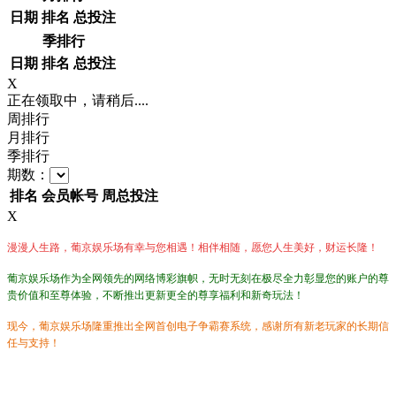
日期
排名
总投注
季排行
日期
排名
总投注
X
正在领取中，请稍后....
周排行
月排行
季排行
期数：
排名
会员帐号
周
总投注
X
漫漫人生路，葡京娱乐场有幸与您相遇！相伴相随，愿您人生美好，财运长隆！
葡京娱乐场作为全网领先的网络博彩旗帜，无时无刻在极尽全力彰显您的账户的尊
贵价值和至尊体验，不断推出更新更全的尊享福利和新奇玩法！
现今，葡京娱乐场隆重推出全网首创电子争霸赛系统，感谢所有新老玩家的长期信
任与支持！