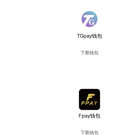
TGpay钱包
下载钱包
使用教程
Fpay钱包
下载钱包