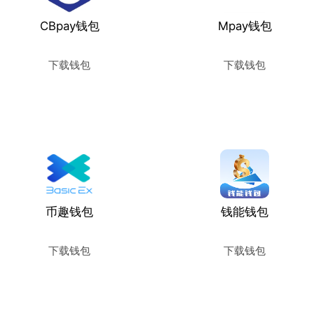
CBpay钱包
Mpay钱包
下载钱包
下载钱包
使用教程
使用教程
币趣钱包
钱能钱包
下载钱包
下载钱包
使用教程
使用教程