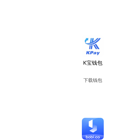
使用教程
K宝钱包
下载钱包
使用教程