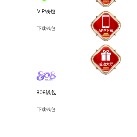
VIP钱包
下载钱包
使用教程
808钱包
下载钱包
使用教程