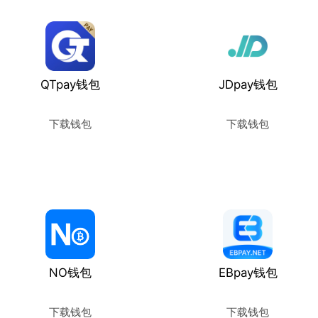
QTpay钱包
JDpay钱包
下载钱包
下载钱包
使用教程
使用教程
NO钱包
EBpay钱包
下载钱包
下载钱包