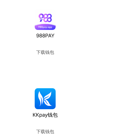
988PAY
下载钱包
使用教程
KKpay钱包
下载钱包