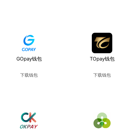
使用教程
使用教程
GOpay钱包
TOpay钱包
下载钱包
下载钱包
使用教程
使用教程