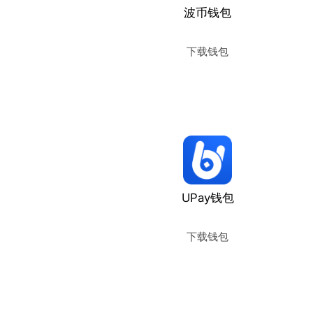
波币钱包
下载钱包
使用教程
UPay钱包
下载钱包
使用教程