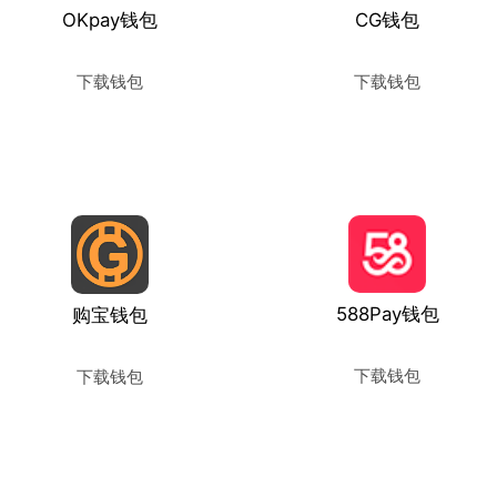
OKpay钱包
CG钱包
下载钱包
下载钱包
使用教程
使用教程
588Pay钱包
购宝钱包
下载钱包
下载钱包
使用教程
使用教程