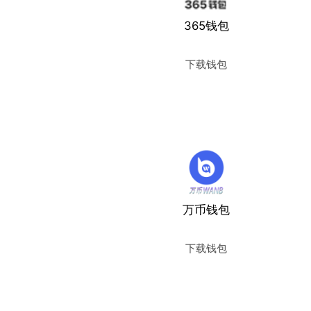
365钱包
下载钱包
使用教程
万币钱包
下载钱包
使用教程