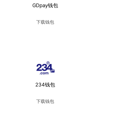
GDpay钱包
下载钱包
使用教程
234钱包
下载钱包
使用教程