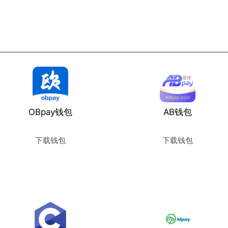
OBpay钱包
AB钱包
下载钱包
下载钱包
使用教程
使用教程