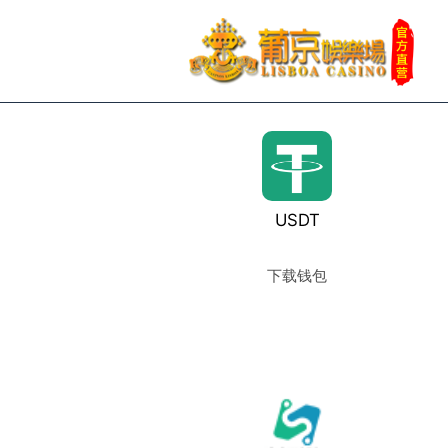
USDT
下载钱包
使用教程