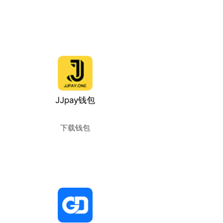
使用教程
JJpay钱包
下载钱包
使用教程