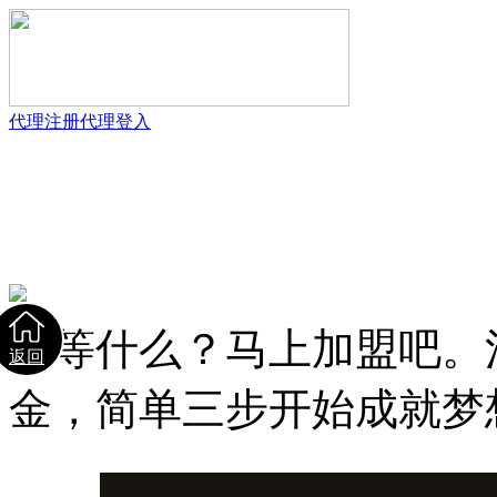
代理注册
代理登入
还等什么？马上加盟吧。
返回
金，简单三步开始成就梦