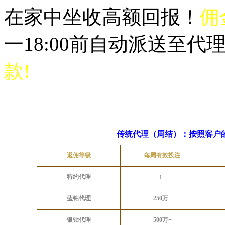
在家中坐收高额回报！
佣
一18:00前自动派送至
款!
传统代理（周结）：按照客户
返佣等级
每周有效投注
特约代理
1+
蓝钻代理
250万+
银钻代理
500万+