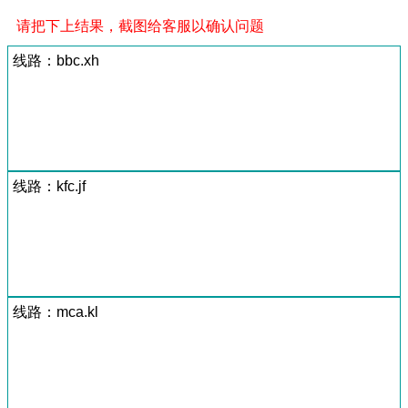
请把下上结果，截图给客服以确认问题
线路：bbc.xh
线路：kfc.jf
线路：mca.kl