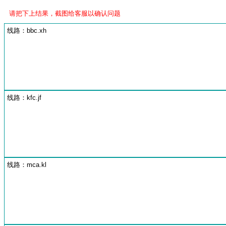
请把下上结果，截图给客服以确认问题
线路：bbc.xh
线路：kfc.jf
线路：mca.kl