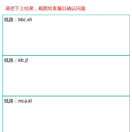
请把下上结果，截图给客服以确认问题
线路：bbc.xh
线路：kfc.jf
线路：mca.kl