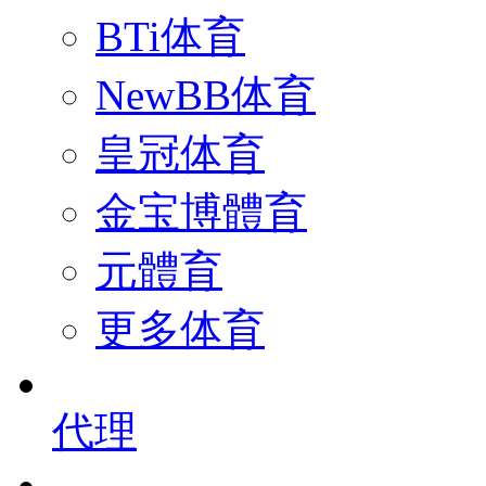
BTi体育
NewBB体育
皇冠体育
金宝博體育
元體育
更多体育
代理