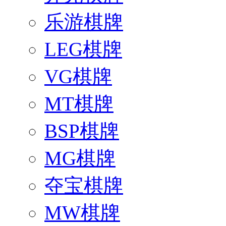
乐游棋牌
LEG棋牌
VG棋牌
MT棋牌
BSP棋牌
MG棋牌
夺宝棋牌
MW棋牌