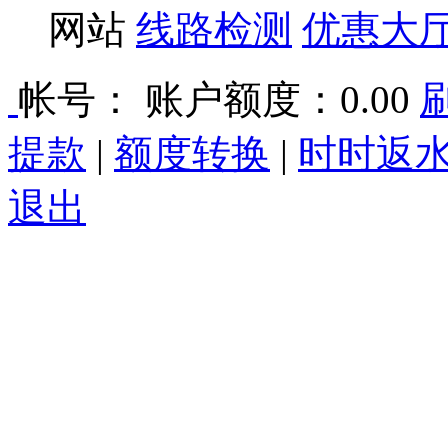
网站
线路检测
优惠大
帐号：
账户额度：
0.00
提款
|
额度转换
|
时时返
退出