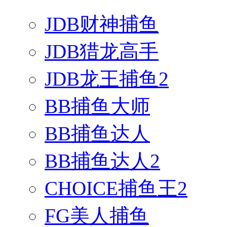
JDB财神捕鱼
JDB猎龙高手
JDB龙王捕鱼2
BB捕鱼大师
BB捕鱼达人
BB捕鱼达人2
CHOICE捕鱼王2
FG美人捕鱼