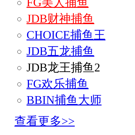
FG美人捕鱼
JDB财神捕鱼
CHOICE捕鱼王
JDB五龙捕鱼
JDB龙王捕鱼2
FG欢乐捕鱼
BBIN捕鱼大师
查看更多>>