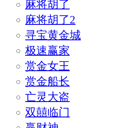
麻将胡了
麻将胡了2
寻宝黄金城
极速赢家
赏金女王
赏金船长
亡灵大盗
双囍临门
赢财神