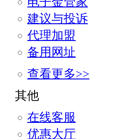
电子金管家
建议与投诉
代理加盟
备用网址
查看更多>>
其他
在线客服
优惠大厅