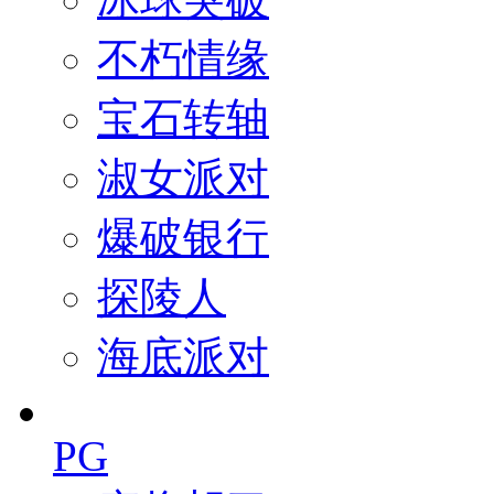
不朽情缘
宝石转轴
淑女派对
爆破银行
探陵人
海底派对
PG