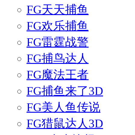
FG天天捕鱼
FG欢乐捕鱼
FG雷霆战警
FG捕鸟达人
FG魔法王者
FG捕鱼来了3D
FG美人鱼传说
FG猎鼠达人3D