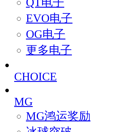
QT电子
EVO电子
OG电子
更多电子
CHOICE
MG
MG鸿运奖励
冰球突破