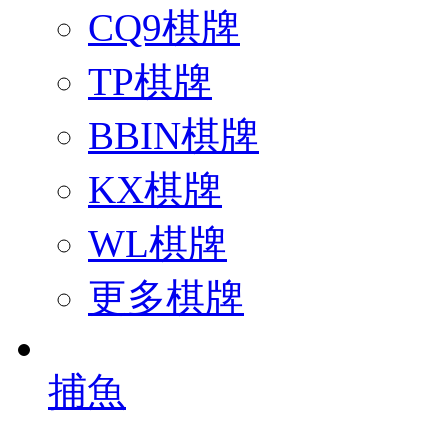
CQ9棋牌
TP棋牌
BBIN棋牌
KX棋牌
WL棋牌
更多棋牌
捕魚