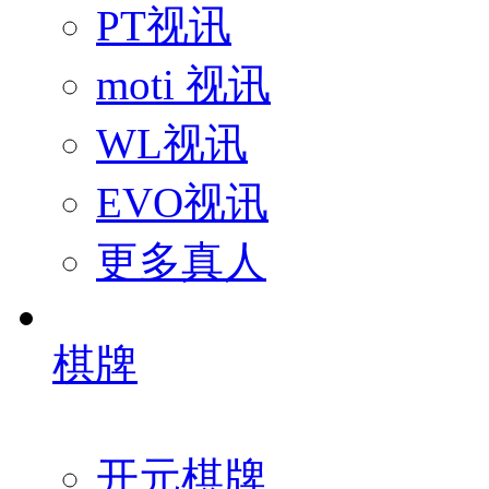
PT视讯
moti 视讯
WL视讯
EVO视讯
更多真人
棋牌
开元棋牌