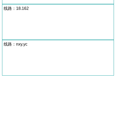
线路：18.162
线路：nxy.yc